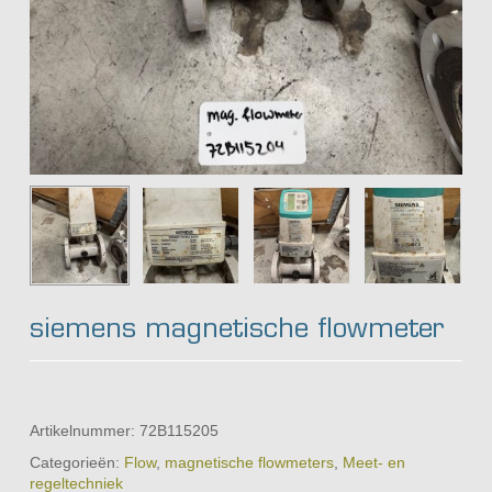
siemens magnetische flowmeter
Artikelnummer:
72B115205
Categorieën:
Flow
,
magnetische flowmeters
,
Meet- en
regeltechniek