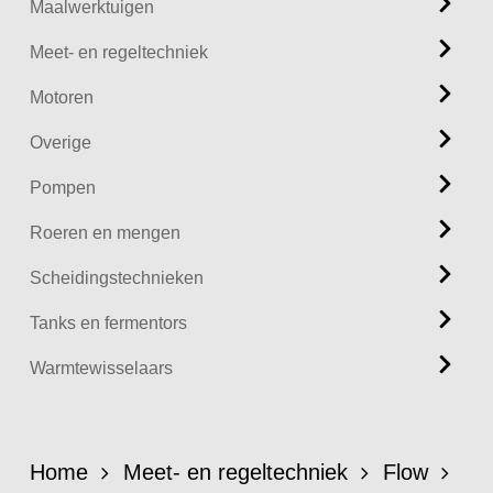
Maalwerktuigen
Meet- en regeltechniek
Motoren
Overige
Pompen
Roeren en mengen
Scheidingstechnieken
Tanks en fermentors
Warmtewisselaars
Home
Meet- en regeltechniek
Flow