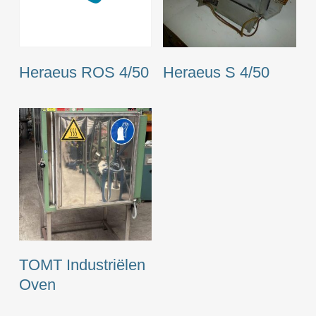
Heraeus ROS 4/50
Heraeus S 4/50
TOMT Industriëlen
Oven