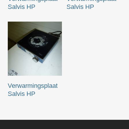
Salvis HP
Salvis HP
Verwarmingsplaat
Salvis HP