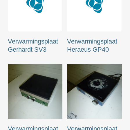
Verwarmingsplaat
Verwarmingsplaat
Gerhardt SV3
Heraeus GP40
Verwarmingsplaat
Verwarmingsplaat