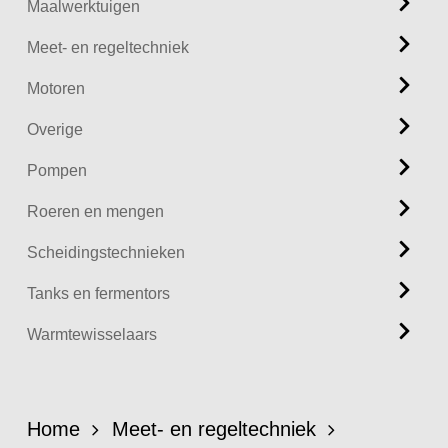
Maalwerktuigen
Meet- en regeltechniek
Motoren
Overige
Pompen
Roeren en mengen
Scheidingstechnieken
Tanks en fermentors
Warmtewisselaars
Home
Meet- en regeltechniek