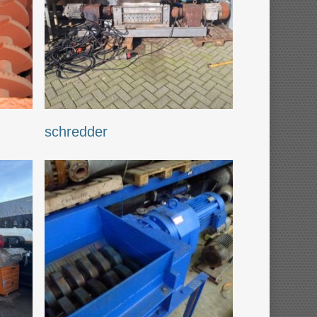
schredder