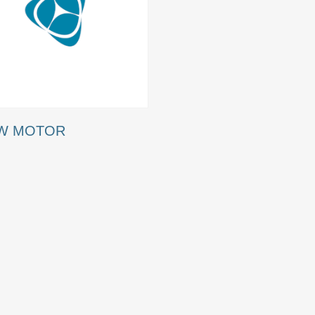
KW MOTOR