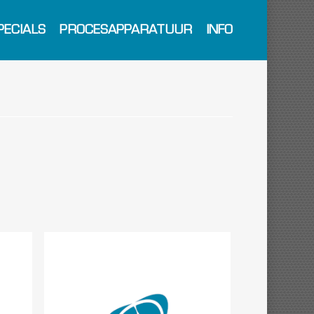
PECIALS
PROCESAPPARATUUR
INFO