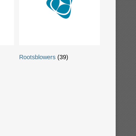
Rootsblowers
(39)