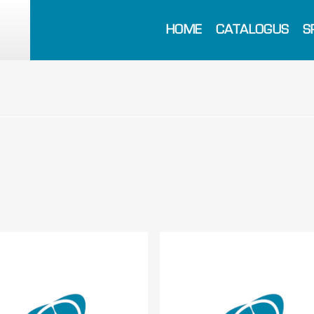
HOME
CATALOGUS
S