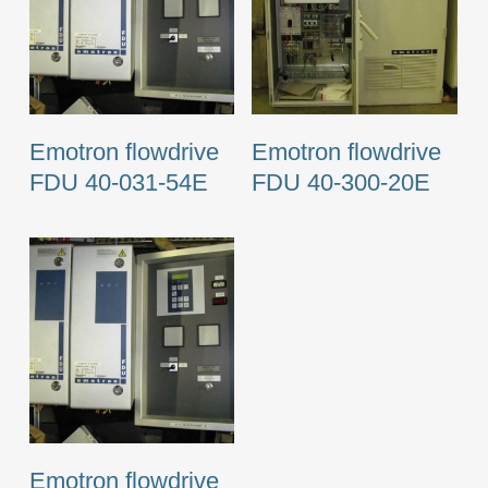
Emotron flowdrive
Emotron flowdrive
FDU 40-031-54E
FDU 40-300-20E
Emotron flowdrive