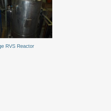
ge RVS Reactor