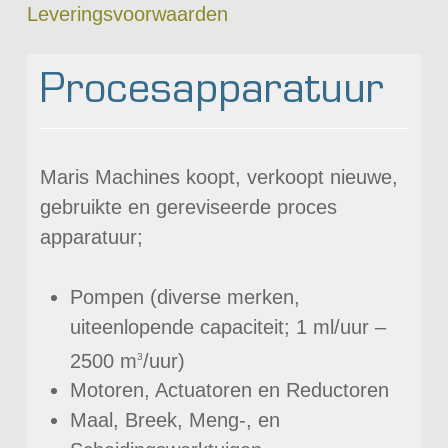
Leveringsvoorwaarden
Procesapparatuur
Maris Machines koopt, verkoopt nieuwe,
gebruikte en gereviseerde proces
apparatuur;
Pompen (diverse merken,
uiteenlopende capaciteit; 1 ml/uur –
2500 m
/uur)
3
Motoren, Actuatoren en Reductoren
Maal, Breek, Meng-, en