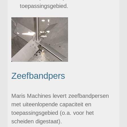
toepassingsgebied.
Zeefbandpers
Maris Machines levert zeefbandpersen
met uiteenlopende capaciteit en
toepassingsgebied (o.a. voor het
scheiden digestaat).