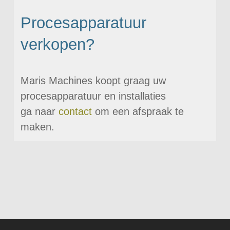
Procesapparatuur
verkopen?
Maris Machines koopt graag uw
procesapparatuur en installaties
ga naar
contact
om een afspraak te
maken.