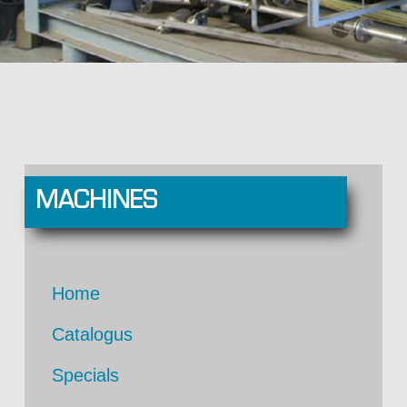
MACHINES
Home
Catalogus
Specials