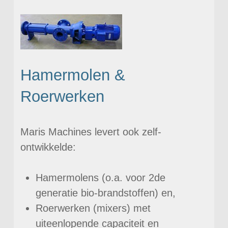
Hamermolen &
Roerwerken
Maris Machines levert ook zelf-
ontwikkelde:
Hamermolens (o.a. voor 2de
generatie bio-brandstoffen) en,
Roerwerken (mixers) met
uiteenlopende capaciteit en