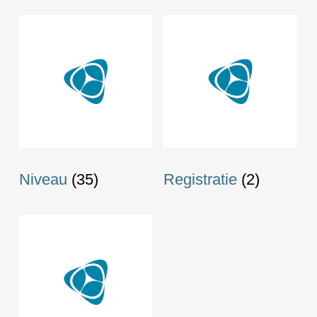
Niveau
(35)
Registratie
(2)