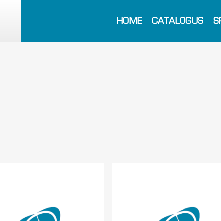
HOME
CATALOGUS
S