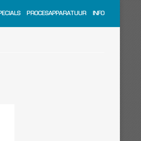
PECIALS
PROCESAPPARATUUR
INFO