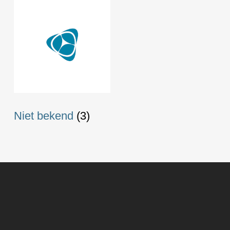
Niet bekend
(3)