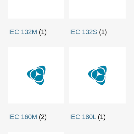
IEC 132M
(1)
IEC 132S
(1)
IEC 160M
(2)
IEC 180L
(1)