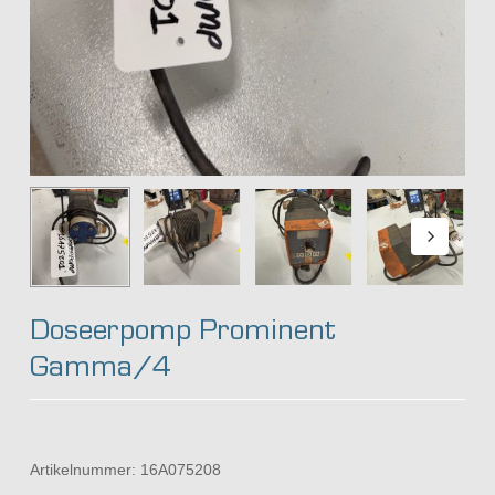
Doseerpomp Prominent
Gamma/4
Artikelnummer:
16A075208