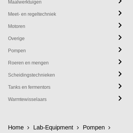
Maalwerktuigen
Meet- en regeltechniek
Motoren
Overige
Pompen
Roeren en mengen
Scheidingstechnieken
Tanks en fermentors
Warmtewisselaars
Home
Lab-Equipment
Pompen