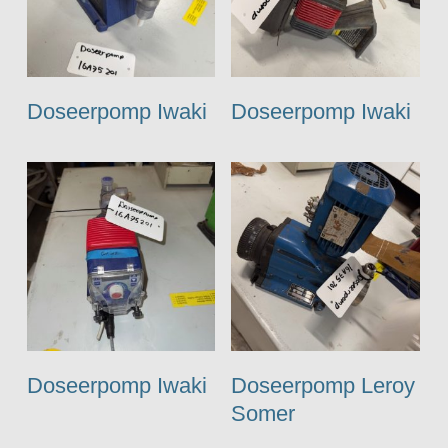
Doseerpomp Iwaki
Doseerpomp Iwaki
Doseerpomp Iwaki
Doseerpomp Leroy
Somer