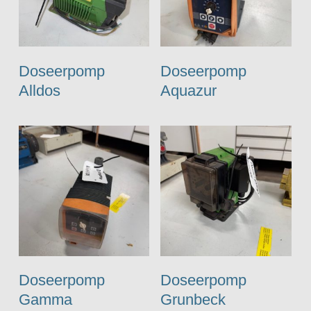
Doseerpomp
Doseerpomp
Alldos
Aquazur
Doseerpomp
Doseerpomp
Gamma
Grunbeck