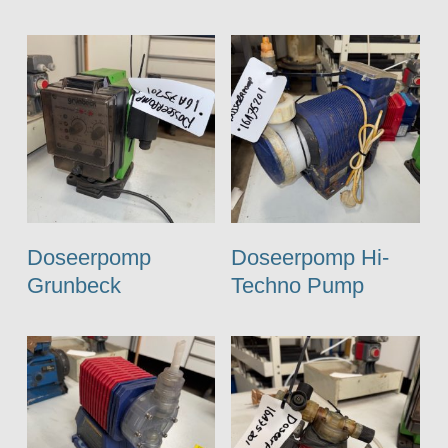
Doseerpomp
Doseerpomp Hi-
Grunbeck
Techno Pump