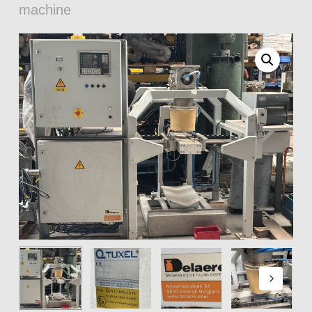
machine