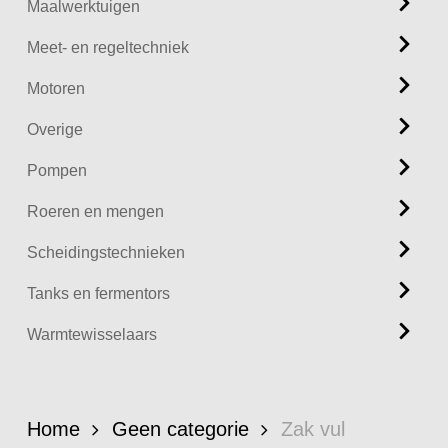
Maalwerktuigen
Meet- en regeltechniek
Motoren
Overige
Pompen
Roeren en mengen
Scheidingstechnieken
Tanks en fermentors
Warmtewisselaars
Home
Geen categorie
Zak vul