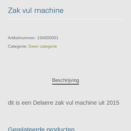
Zak vul machine
Artikelnummer:
19A000001
Categorie:
Geen categorie
Beschrijving
dit is een Delaere zak vul machine uit 2015
Gerelateerde producten