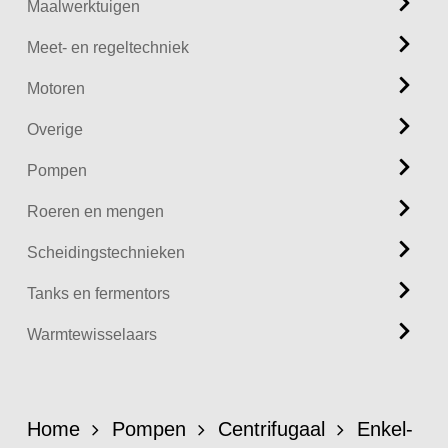
Maalwerktuigen
Meet- en regeltechniek
Motoren
Overige
Pompen
Roeren en mengen
Scheidingstechnieken
Tanks en fermentors
Warmtewisselaars
Home
Pompen
Centrifugaal
Enkel-