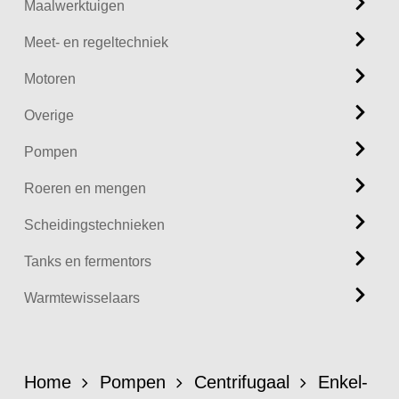
Maalwerktuigen
Meet- en regeltechniek
Motoren
Overige
Pompen
Roeren en mengen
Scheidingstechnieken
Tanks en fermentors
Warmtewisselaars
Home
Pompen
Centrifugaal
Enkel-