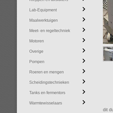
Lab-Equipment
Maalwerktuigen
Meet- en regeltechniek
Motoren
Overige
Pompen
Roeren en mengen
Scheidingstechnieken
Tanks en fermentors
Warmtewisselaars
dit 