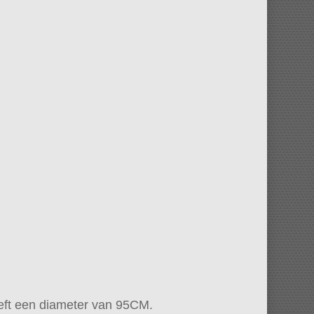
eft een diameter van 95CM.