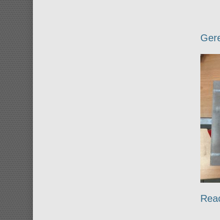
Gere
Rea