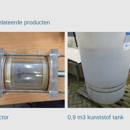
lateerde producten
ctor
0,9 m3 kunststof tank