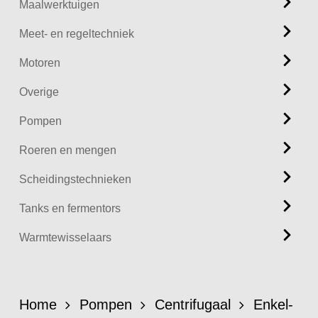
Maalwerktuigen
Meet- en regeltechniek
Motoren
Overige
Pompen
Roeren en mengen
Scheidingstechnieken
Tanks en fermentors
Warmtewisselaars
Home
Pompen
Centrifugaal
Enkel-