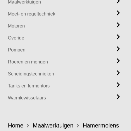
Maalwerktuigen
Meet- en regeltechniek
Motoren
Overige
Pompen
Roeren en mengen
Scheidingstechnieken
Tanks en fermentors
Warmtewisselaars
Home
Maalwerktuigen
Hamermolens