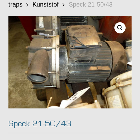
traps
Kunststof
Speck 21-50/43
Speck 21-50/43