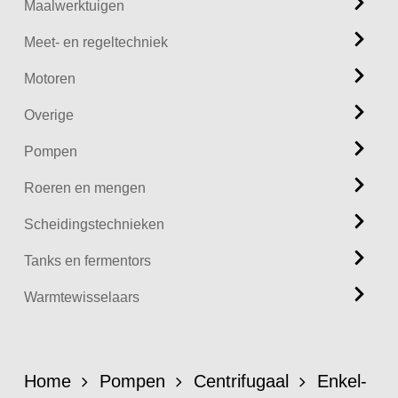
Maalwerktuigen
Meet- en regeltechniek
Motoren
Overige
Pompen
Roeren en mengen
Scheidingstechnieken
Tanks en fermentors
Warmtewisselaars
Home
Pompen
Centrifugaal
Enkel-