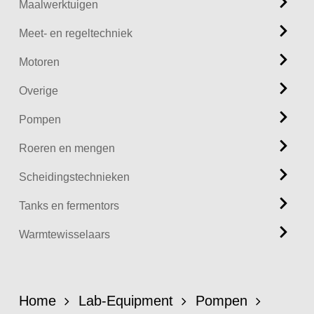
Maalwerktuigen
Meet- en regeltechniek
Motoren
Overige
Pompen
Roeren en mengen
Scheidingstechnieken
Tanks en fermentors
Warmtewisselaars
Home
Lab-Equipment
Pompen