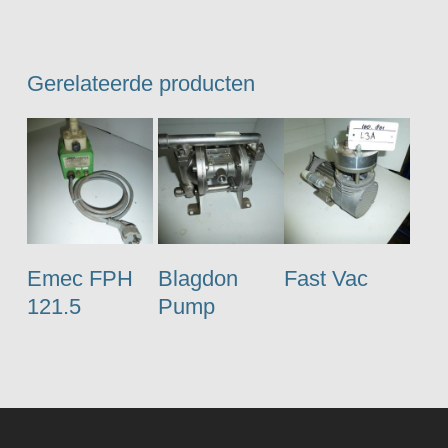
Gerelateerde producten
Emec FPH
Blagdon
Fast Vac
121.5
Pump