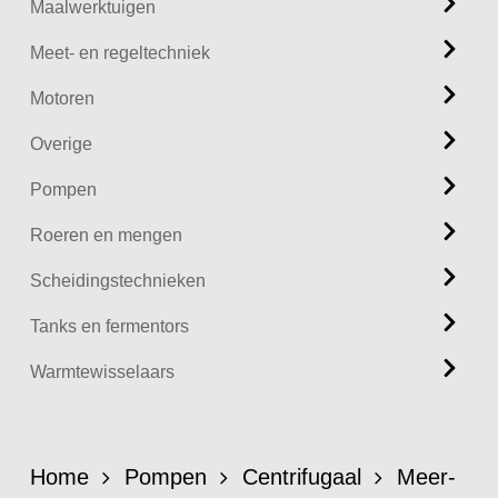
Maalwerktuigen
Meet- en regeltechniek
Motoren
Overige
Pompen
Roeren en mengen
Scheidingstechnieken
Tanks en fermentors
Warmtewisselaars
Home
Pompen
Centrifugaal
Meer-