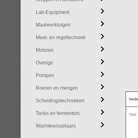
Lab-Equipment
Maalwerktuigen
Meet- en regeltechniek
Motoren
Overige
Pompen
Roeren en mengen
Nede
Scheidingstechnieken
Tanks en fermentors
Type
Warmtewisselaars