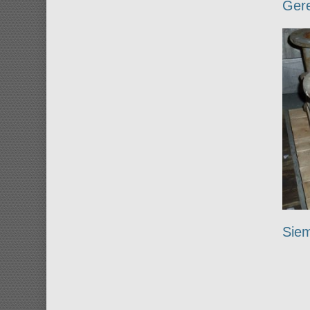
Gere
Sie