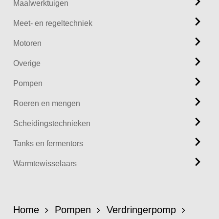
Maalwerktuigen
Meet- en regeltechniek
Motoren
Overige
Pompen
Roeren en mengen
Scheidingstechnieken
Tanks en fermentors
Warmtewisselaars
Home
Pompen
Verdringerpomp