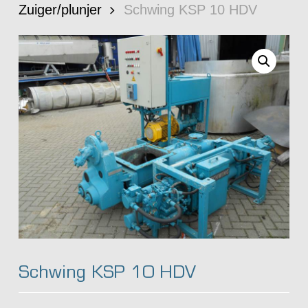
Zuiger/plunjer
Schwing KSP 10 HDV
Schwing KSP 10 HDV