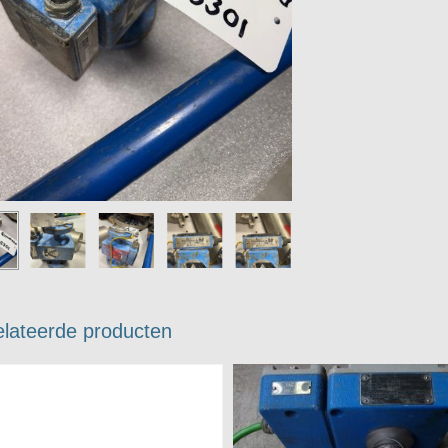
lateerde producten