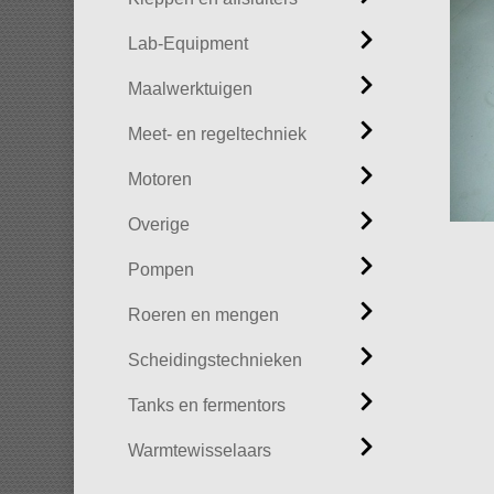
Lab-Equipment
Maalwerktuigen
Meet- en regeltechniek
Motoren
Overige
Pompen
Roeren en mengen
Scheidingstechnieken
Tanks en fermentors
Warmtewisselaars