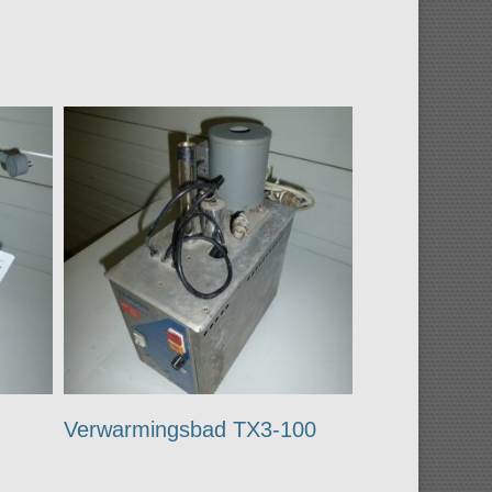
Verwarmingsbad TX3-100