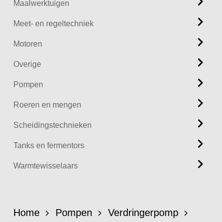
Maalwerktuigen
Meet- en regeltechniek
Motoren
Overige
Pompen
Roeren en mengen
Scheidingstechnieken
Tanks en fermentors
Warmtewisselaars
Home
Pompen
Verdringerpomp