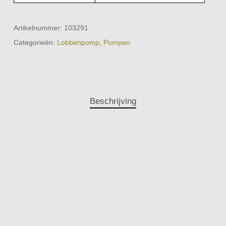
Artikelnummer:
103291
Categorieën:
Lobbenpomp
,
Pompen
Beschrijving