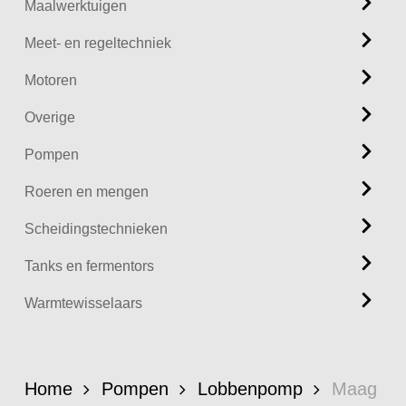
Maalwerktuigen
Meet- en regeltechniek
Motoren
Overige
Pompen
Roeren en mengen
Scheidingstechnieken
Tanks en fermentors
Warmtewisselaars
Home
Pompen
Lobbenpomp
Maag