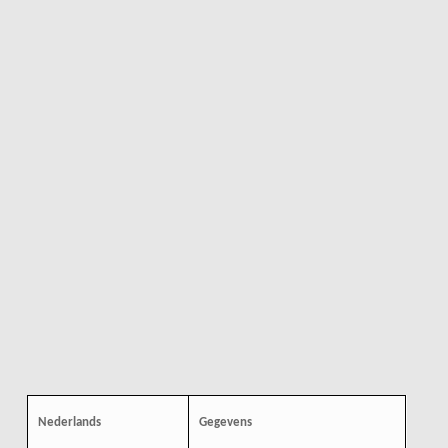
Nederlands
Gegevens