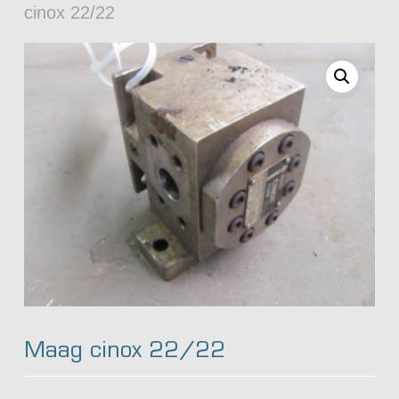
cinox 22/22
Maag cinox 22/22