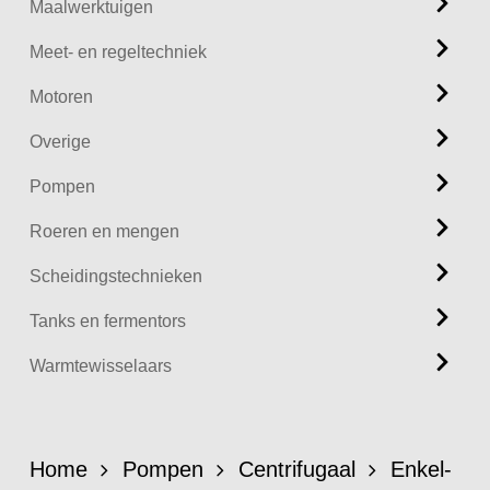
Maalwerktuigen
Meet- en regeltechniek
Motoren
Overige
Pompen
Roeren en mengen
Scheidingstechnieken
Tanks en fermentors
Warmtewisselaars
Home
Pompen
Centrifugaal
Enkel-