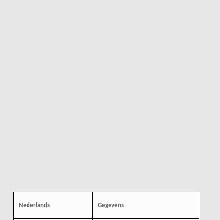
Nederlands
Gegevens