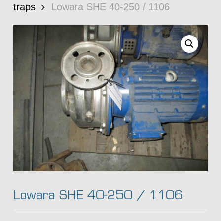
traps
Lowara SHE 40-250 / 1106
Lowara SHE 40-250 / 1106