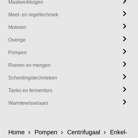
Maalwerktuigen
Meet- en regeltechniek
Motoren
Overige
Pompen
Roeren en mengen
Scheidingstechnieken
Tanks en fermentors
Warmtewisselaars
Home
Pompen
Centrifugaal
Enkel-