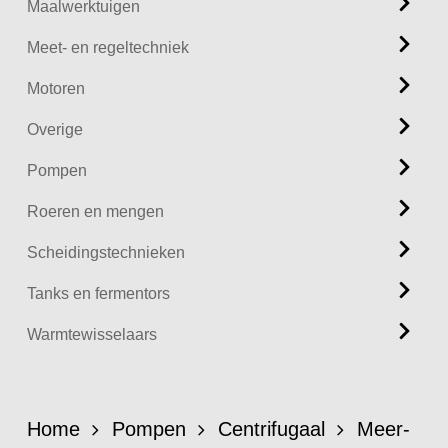
Maalwerktuigen
Meet- en regeltechniek
Motoren
Overige
Pompen
Roeren en mengen
Scheidingstechnieken
Tanks en fermentors
Warmtewisselaars
Home
Pompen
Centrifugaal
Meer-