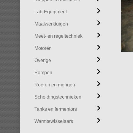
Lab-Equipment
Maalwerktuigen
Meet- en regeltechniek
Motoren
Overige
Pompen
Roeren en mengen
Scheidingstechnieken
Tanks en fermentors
Warmtewisselaars