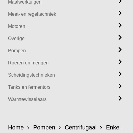
Maalwerktuigen
Meet- en regeltechniek
Motoren
Overige
Pompen
Roeren en mengen
Scheidingstechnieken
Tanks en fermentors
Warmtewisselaars
Home
Pompen
Centrifugaal
Enkel-