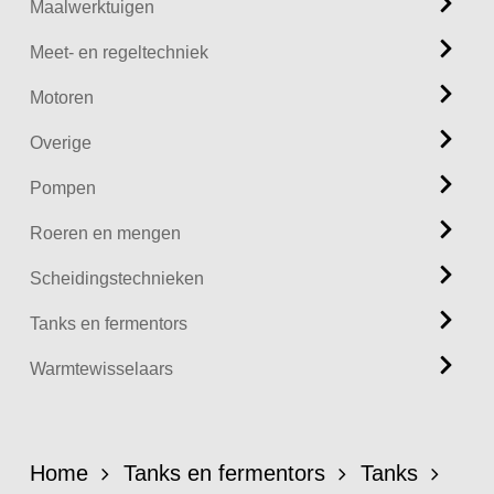
Maalwerktuigen
Meet- en regeltechniek
Motoren
Overige
Pompen
Roeren en mengen
Scheidingstechnieken
Tanks en fermentors
Warmtewisselaars
Home
Tanks en fermentors
Tanks