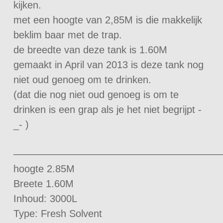
kijken.
met een hoogte van 2,85M is die makkelijk
beklim baar met de trap.
de breedte van deze tank is 1.60M
gemaakt in April van 2013 is deze tank nog
niet oud genoeg om te drinken.
(dat die nog niet oud genoeg is om te
drinken is een grap als je het niet begrijpt -
_- )
—————————————————————
hoogte 2.85M
Breete 1.60M
Inhoud: 3000L
Type: Fresh Solvent