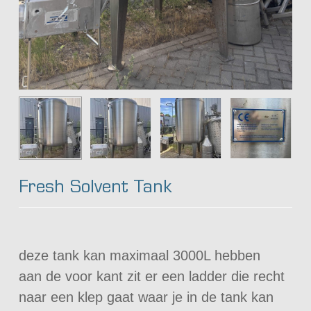
Fresh Solvent Tank
deze tank kan maximaal 3000L hebben
aan de voor kant zit er een ladder die recht
naar een klep gaat waar je in de tank kan