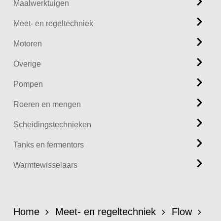
Maalwerktuigen
Meet- en regeltechniek
Motoren
Overige
Pompen
Roeren en mengen
Scheidingstechnieken
Tanks en fermentors
Warmtewisselaars
Home
Meet- en regeltechniek
Flow