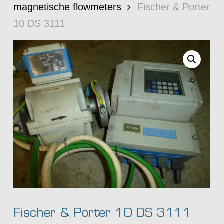
magnetische flowmeters
Fischer & Porter
10 DS 3111
Fischer & Porter 10 DS 3111