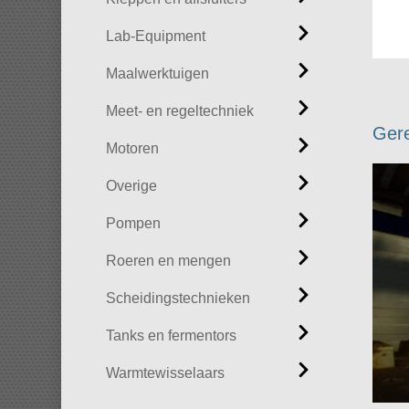
Lab-Equipment
Maalwerktuigen
Meet- en regeltechniek
Gere
Motoren
Overige
Pompen
Roeren en mengen
Scheidingstechnieken
Tanks en fermentors
Warmtewisselaars