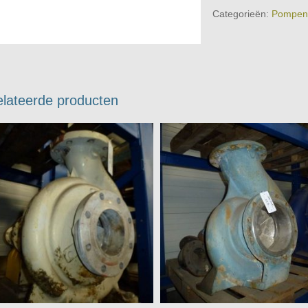
Categorieën:
Pompen
lateerde producten