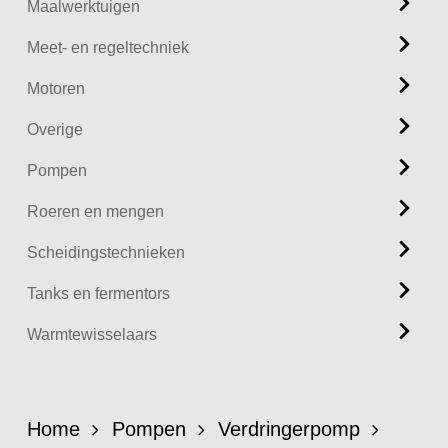
Maalwerktuigen
Meet- en regeltechniek
Motoren
Overige
Pompen
Roeren en mengen
Scheidingstechnieken
Tanks en fermentors
Warmtewisselaars
Home
Pompen
Verdringerpomp