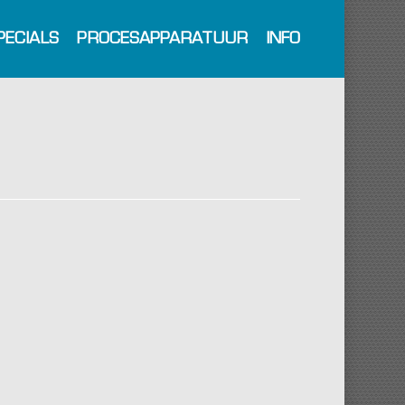
PECIALS
PROCESAPPARATUUR
INFO