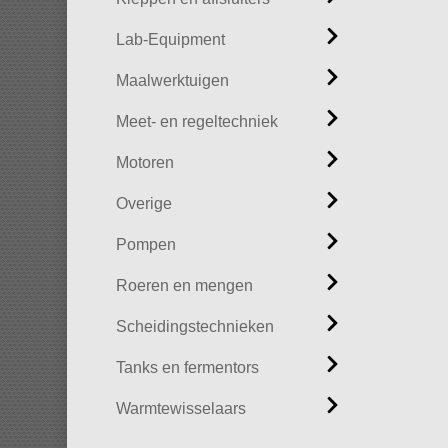
Lab-Equipment
Maalwerktuigen
Meet- en regeltechniek
Motoren
Overige
Pompen
Roeren en mengen
Scheidingstechnieken
Tanks en fermentors
Warmtewisselaars