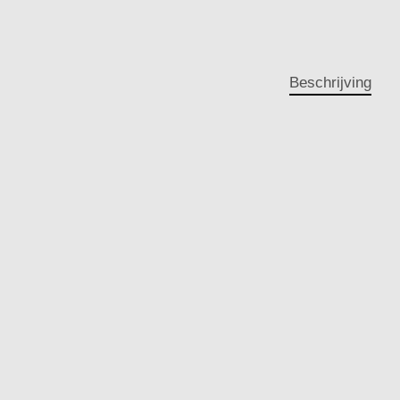
Beschrijving