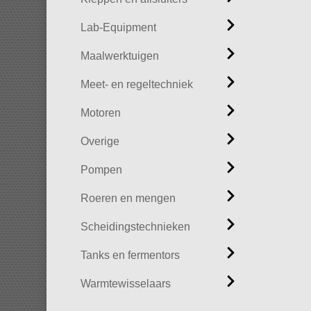
Lab-Equipment
Maalwerktuigen
Meet- en regeltechniek
Motoren
Overige
Pompen
Roeren en mengen
Scheidingstechnieken
Tanks en fermentors
Warmtewisselaars