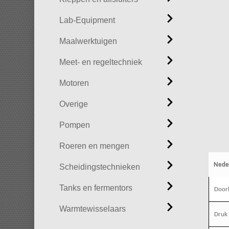
Lab-Equipment
Maalwerktuigen
Meet- en regeltechniek
Motoren
Overige
Pompen
Roeren en mengen
Nede
Scheidingstechnieken
Tanks en fermentors
Door
Warmtewisselaars
Druk 