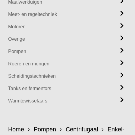
Maalwerktuigen
Meet- en regeltechniek
Motoren
Overige
Pompen
Roeren en mengen
Scheidingstechnieken
Tanks en fermentors
Warmtewisselaars
Home
Pompen
Centrifugaal
Enkel-