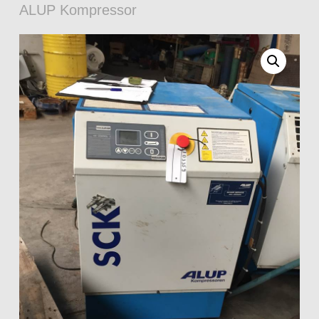
ALUP Kompressor