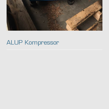
ALUP Kompressor