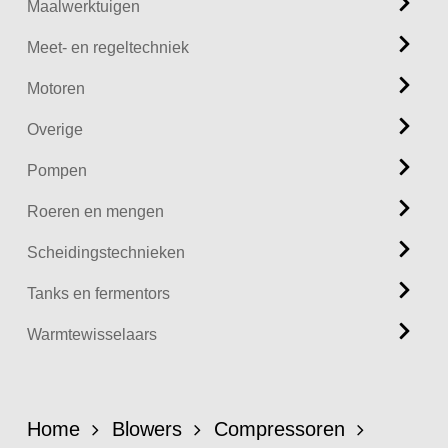
Maalwerktuigen
Meet- en regeltechniek
Motoren
Overige
Pompen
Roeren en mengen
Scheidingstechnieken
Tanks en fermentors
Warmtewisselaars
Home
Blowers
Compressoren