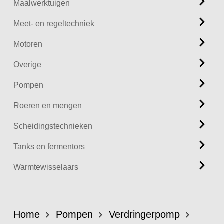
Maalwerktuigen
Meet- en regeltechniek
Motoren
Overige
Pompen
Roeren en mengen
Scheidingstechnieken
Tanks en fermentors
Warmtewisselaars
Home
Pompen
Verdringerpomp