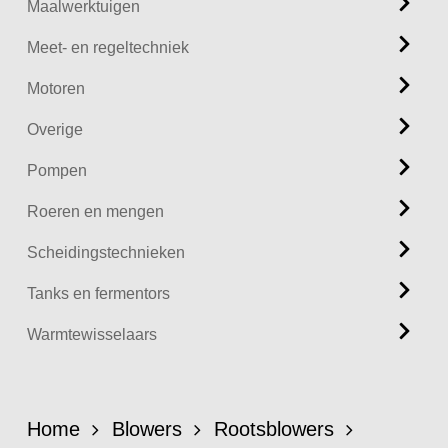
Maalwerktuigen
Meet- en regeltechniek
Motoren
Overige
Pompen
Roeren en mengen
Scheidingstechnieken
Tanks en fermentors
Warmtewisselaars
Home
Blowers
Rootsblowers