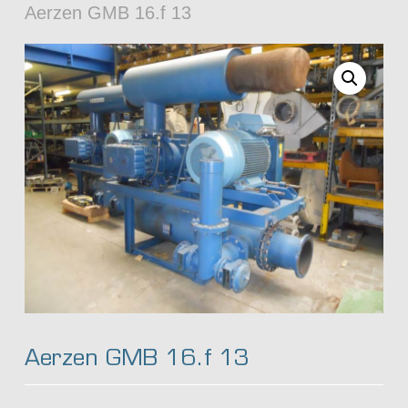
Aerzen GMB 16.f 13
Aerzen GMB 16.f 13