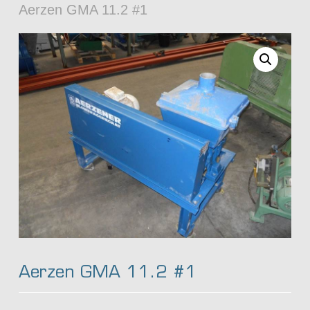
Aerzen GMA 11.2 #1
Aerzen GMA 11.2 #1