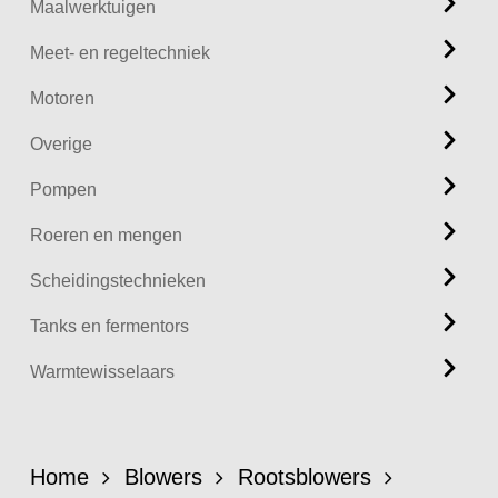
Maalwerktuigen
Meet- en regeltechniek
Motoren
Overige
Pompen
Roeren en mengen
Scheidingstechnieken
Tanks en fermentors
Warmtewisselaars
Home
Blowers
Rootsblowers