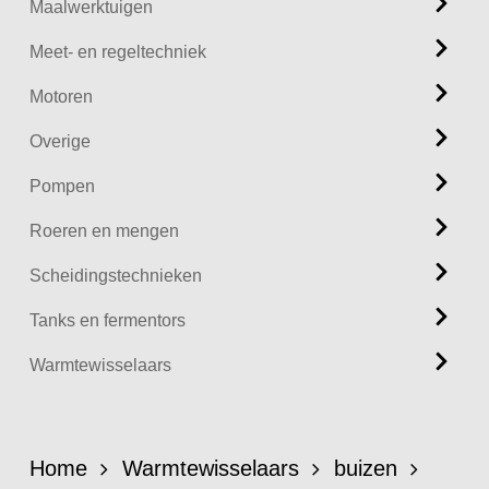
Maalwerktuigen
Meet- en regeltechniek
Motoren
Overige
Pompen
Roeren en mengen
Scheidingstechnieken
Tanks en fermentors
Warmtewisselaars
Home
Warmtewisselaars
buizen