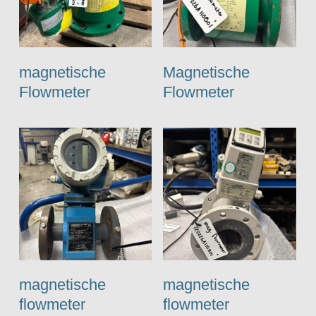
magnetische
Magnetische
Flowmeter
Flowmeter
magnetische
magnetische
flowmeter
flowmeter