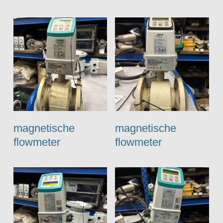
magnetische
magnetische
flowmeter
flowmeter