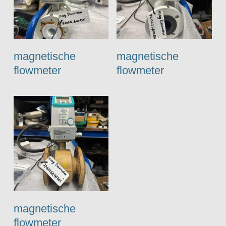
magnetische
magnetische
flowmeter
flowmeter
magnetische
flowmeter