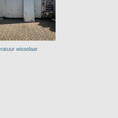
ratuur wisselaar